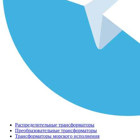
Распределительные трансформаторы
Преобразовательные трансформаторы
Трансформаторы морского исполнения