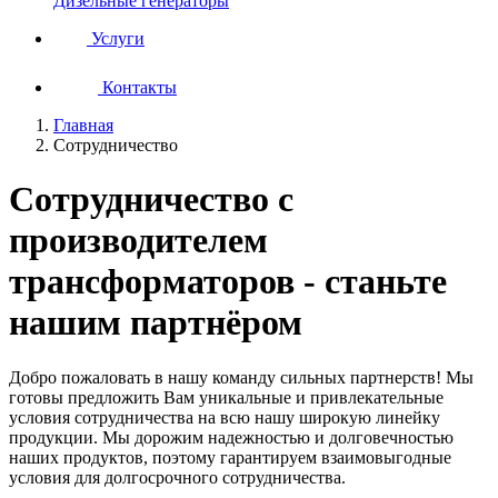
Дизельные генераторы
Услуги
Контакты
Главная
Сотрудничество
Сотрудничество с
производителем
трансформаторов - станьте
нашим партнёром
Добро пожаловать в нашу команду сильных партнерств! Мы
готовы предложить Вам уникальные и привлекательные
условия сотрудничества на всю нашу широкую линейку
продукции. Мы дорожим надежностью и долговечностью
наших продуктов, поэтому гарантируем взаимовыгодные
условия для долгосрочного сотрудничества.