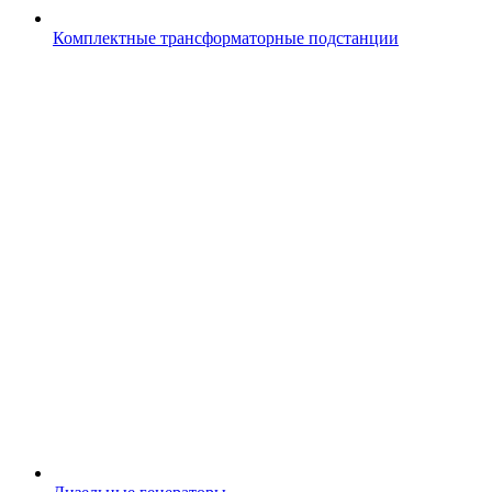
Комплектные трансформаторные подстанции