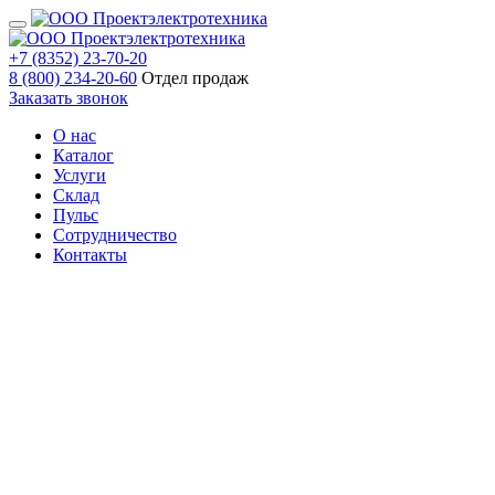
+7 (8352) 23-70-20
8 (800) 234-20-60
Отдел продаж
Заказать звонок
О нас
Каталог
Услуги
Склад
Пульс
Сотрудничество
Контакты