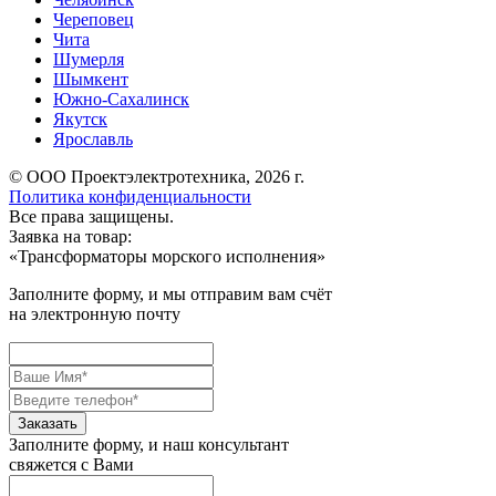
Череповец
Чита
Шумерля
Шымкент
Южно-Сахалинск
Якутск
Ярославль
© ООО Проектэлектротехника, 2026 г.
Политика конфиденциальности
Все права защищены.
Заявка на товар:
«
Трансформаторы морского исполнения
»
Заполните форму, и мы отправим вам счёт
на электронную почту
Заполните форму, и наш консультант
свяжется с Вами