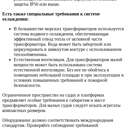
защиты IP56 или выше.
Есть также специальные требования к системе
охлаждения:
В большинстве морских трансформаторов используется
система водяного охлаждения, обеспечивающая
эффективный отвод тепла от активной части
трансформатора. Вода может быть забортной или
циркулировать в замкнутом контуре с использованием
теплообменника.
Естественная вентиляция. Для трансформаторов малой
мощности может быть использована система
естественной вентиляции. Без нее не обойтись в
помещениях небольшой площади и при эксплуатации в
условиях повышенных требований к пожарной
безопасности.
Ограниченное пространство на судах и платформах
предъявляет особые требования к габаритам и массе
трансформаторов. Для малых судов следует искать агрегаты
компактных размеров.
Оборудование должно соответствовать международным
стандартам. Проверяйте соблюдение требований