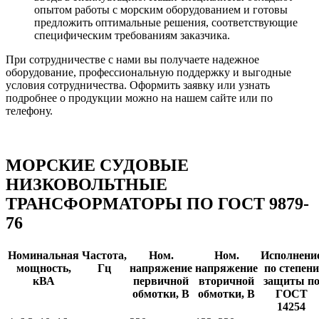
опытом работы с морским оборудованием и готовы
предложить оптимальные решения, соответствующие
специфическим требованиям заказчика.
При сотрудничестве с нами вы получаете надежное
оборудование, профессиональную поддержку и выгодные
условия сотрудничества. Оформить заявку или узнать
подробнее о продукции можно на нашем сайте или по
телефону.
МОРСКИЕ СУДОВЫЕ
НИЗКОВОЛЬТНЫЕ
ТРАНСФОРМАТОРЫ ПО ГОСТ 9879-
76
Номинальная
Частота,
Ном.
Ном.
Исполнени
мощность,
Гц
напряжение
напряжение
по степени
кВА
первичной
вторичной
защиты п
обмотки, В
обмотки, В
ГОСТ
14254