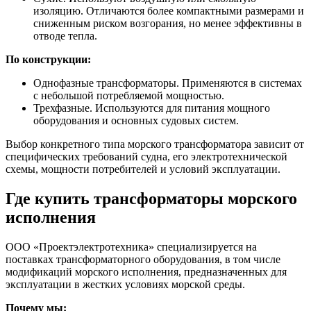
изоляцию. Отличаются более компактными размерами и
сниженным риском возгорания, но менее эффективны в
отводе тепла.
По конструкции:
Однофазные трансформаторы. Применяются в системах
с небольшой потребляемой мощностью.
Трехфазные. Используются для питания мощного
оборудования и основных судовых систем.
Выбор конкретного типа морского трансформатора зависит от
специфических требований судна, его электротехнической
схемы, мощности потребителей и условий эксплуатации.
Где купить трансформаторы морского
исполнения
ООО «Проектэлектротехника» специализируется на
поставках трансформаторного оборудования, в том числе
модификаций морского исполнения, предназначенных для
эксплуатации в жестких условиях морской среды.
Почему мы: