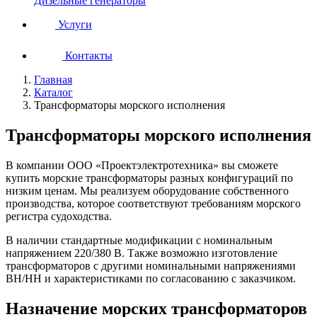
Дизельные генераторы
Услуги
Контакты
Главная
Каталог
Трансформаторы морского исполнения
Трансформаторы морского исполнения
В компании ООО «Проектэлектротехника» вы сможете
купить морские трансформаторы разных конфигураций по
низким ценам. Мы реализуем оборудование собственного
производства, которое соответствуют требованиям морского
регистра судоходства.
В наличии стандартные модификации с номинальным
напряжением 220/380 В. Также возможно изготовление
трансформаторов с другими номинальными напряжениями
ВН/НН и характеристиками по согласованию с заказчиком.
Назначение морских трансформаторов