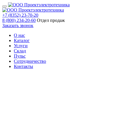
+7 (8352) 23-70-20
8 (800) 234-20-60
Отдел продаж
Заказать звонок
О нас
Каталог
Услуги
Склад
Пульс
Сотрудничество
Контакты