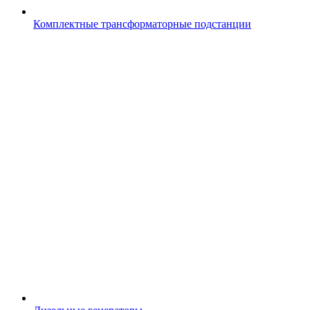
Комплектные трансформаторные подстанции