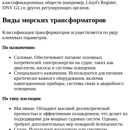
классификационных обществ (например, Lloyd's Register,
DNV GL) и других регулирующих органов.
Виды морских трансформаторов
Классификация трансформаторов осуществляется по ряду
ключевых параметров.
По назначению:
Силовые. Обеспечивают питание основных
потребителей электроэнергии на судне, таких как
двигатели, насосы и системы освещения.
Специального назначения. Используются для питания
критически важного оборудования, включая
навигационные приборы, системы связи и аварийного
освещения.
По типу изоляции:
Масляные. Обладают высокой диэлектрической
прочностью и эффективным охлаждением, что делает их
подходящими для мощных судовых систем. Однако,
требуют дополнительных мер пожарной безопасности.
Сухие. Используют воздушную или смоляную