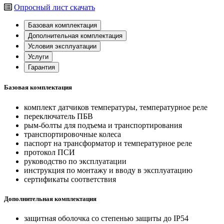
Опросный лист
скачать
Базовая комплектация
Дополнительная комплектация
Условия эксплуатации
Услуги
Гарантия
Базовая комплектация
комплект датчиков температуры, температурное реле
переключатель ПБВ
рым-болты для подъема и транспортирования
транспортировочные колеса
паспорт на трансформатор и температурное реле
протокол ПСИ
руководство по эксплуатации
инструкция по монтажу и вводу в эксплуатацию
сертификаты соответствия
Дополнительная комплектация
защитная оболочка со степенью защиты до IP54