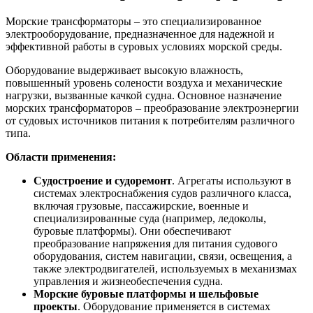
Морские трансформаторы – это специализированное
электрооборудование, предназначенное для надежной и
эффективной работы в суровых условиях морской среды.
Оборудование выдерживает высокую влажность,
повышенный уровень солености воздуха и механические
нагрузки, вызванные качкой судна. Основное назначение
морских трансформаторов – преобразование электроэнергии
от судовых источников питания к потребителям различного
типа.
Области применения:
Судостроение и судоремонт
. Агрегаты используют в
системах электроснабжения судов различного класса,
включая грузовые, пассажирские, военные и
специализированные суда (например, ледоколы,
буровые платформы). Они обеспечивают
преобразование напряжения для питания судового
оборудования, систем навигации, связи, освещения, а
также электродвигателей, используемых в механизмах
управления и жизнеобеспечения судна.
Морские буровые платформы и шельфовые
проекты
. Оборудование применяется в системах