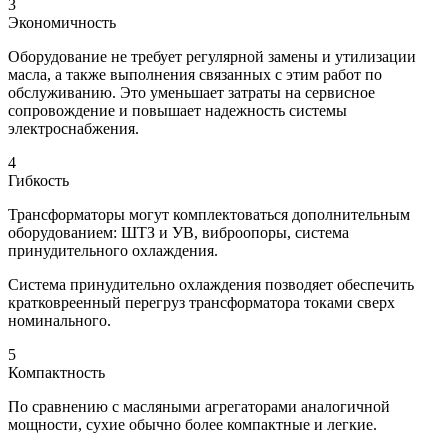
3
Экономичность
Оборудование не требует регулярной замены и утилизации
масла, а также выполнения связанных с этим работ по
обслуживанию. Это уменьшает затраты на сервисное
сопровождение и повышает надежность системы
электроснабжения.
4
Гибкость
Трансформаторы могут комплектоваться дополнительным
оборудованием: ШТЗ и УВ, виброопоры, система
принудительного охлаждения.
Система принудительно охлаждения позводяет обеспечить
кратковреенный перегруз трансформатора токами сверх
номинального.
5
Компактность
По сравнению с масляными агрегаторами аналогичной
мощности, сухие обычно более компактные и легкие.