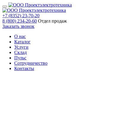
+7 (8352) 23-70-20
8 (800) 234-20-60
Отдел продаж
Заказать звонок
О нас
Каталог
Услуги
Склад
Пульс
Сотрудничество
Контакты