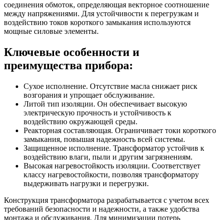
соединения обмоток, определяющая векторное соотношение
между напряжениями. Для устойчивости к перегрузкам и
воздействию токов короткого замыкания используются
мощные силовые элементы.
Ключевые особенности и
преимущества прибора:
Сухое исполнение. Отсутствие масла снижает риск
возгорания и упрощает обслуживание.
Литой тип изоляции. Он обеспечивает высокую
электрическую прочность и устойчивость к
воздействию окружающей среды.
Реакторная составляющая. Ограничивает токи короткого
замыкания, повышая надежность всей системы.
Защищенное исполнение. Трансформатор устойчив к
воздействию влаги, пыли и другим загрязнениям.
Высокая нагревостойкость изоляции. Соответствует
классу нагревостойкости, позволяя трансформатору
выдерживать нагрузки и перегрузки.
Конструкция трансформатора разрабатывается с учетом всех
требований безопасности и надежности, а также удобства
монтажа и обслуживания. Для минимизации потерь