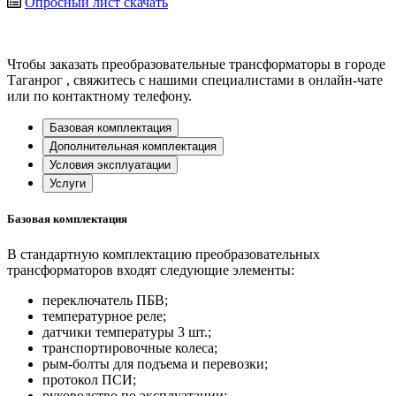
Опросный лист
скачать
Чтобы заказать преобразовательные трансформаторы в городе
Таганрог
, свяжитесь с нашими специалистами в онлайн-чате
или по контактному телефону.
Базовая комплектация
Дополнительная комплектация
Условия эксплуатации
Услуги
Базовая комплектация
В стандартную комплектацию преобразовательных
трансформаторов входят следующие элементы:
переключатель ПБВ;
температурное реле;
датчики температуры 3 шт.;
транспортировочные колеса;
рым-болты для подъема и перевозки;
протокол ПСИ;
руководство по эксплуатации;