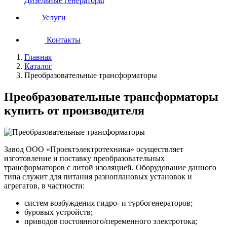
Дизельные генераторы
Услуги
Контакты
Главная
Каталог
Преобразовательные трансформаторы
Преобразовательные трансформаторы
купить от производителя
Завод ООО «Проектэлектротехника» осуществляет
изготовление и поставку преобразовательных
трансформаторов с литой изоляцией. Оборудование данного
типа служит для питания разноплановых установок и
агрегатов, в частности:
систем возбуждения гидро- и турбогенераторов;
буровых устройств;
приводов постоянного/переменного электротока;