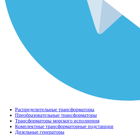
Распределительные трансформаторы
Преобразовательные трансформаторы
Трансформаторы морского исполнения
Комплектные трансформаторные подстанции
Дизельные генераторы