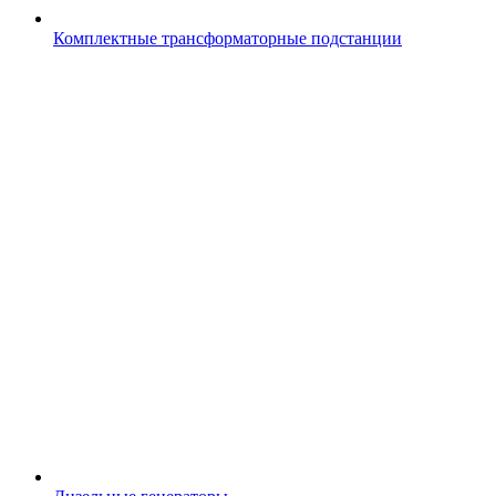
Комплектные трансформаторные подстанции