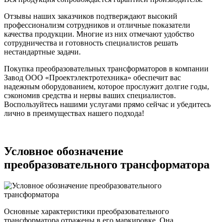
Отзывы наших заказчиков подтверждают высокий
профессионализм сотрудников и отличные показатели
качества продукции. Многие из них отмечают удобство
сотрудничества и готовность специалистов решать
нестандартные задачи.
Покупка преобразовательных трансформаторов в компании
Завод ООО «Проектэлектротехника» обеспечит вас
надежным оборудованием, которое прослужит долгие годы,
сэкономив средства и нервы ваших специалистов.
Воспользуйтесь нашими услугами прямо сейчас и убедитесь
лично в преимуществах нашего подхода!
Условное обозначение
преобразовательного трансформатора
Основные характеристики преобразовательного
трансформатора отражены в его маркировке. Она