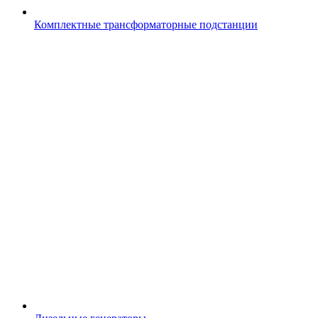
Комплектные трансформаторные подстанции