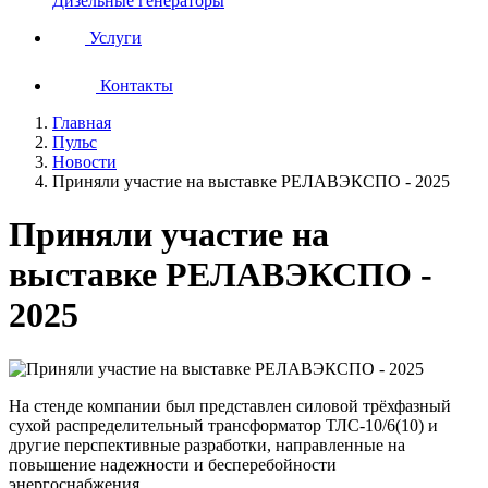
Дизельные генераторы
Услуги
Контакты
Главная
Пульс
Новости
Приняли участие на выставке РЕЛАВЭКСПО - 2025
Приняли участие на
выставке РЕЛАВЭКСПО -
2025
На стенде компании был представлен силовой трёхфазный
сухой распределительный трансформатор ТЛС-10/6(10) и
другие перспективные разработки, направленные на
повышение надежности и бесперебойности
энергоснабжения.