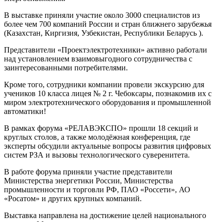
В выставке приняли участие около 3000 специалистов из
более чем 700 компаний России и стран ближнего зарубежья
(Казахстан, Киргизия, Узбекистан, Республики Беларусь ).
Представители «Проектэлектротехники» активно работали
над установлением взаимовыгодного сотрудничества с
заинтересованными потребителями.
Кроме того, сотрудники компании провели экскурсию для
учеников 10 класса лицея № 2 г. Чебоксары, познакомив их с
миром электротехнического оборудования и промышленной
автоматики!
В рамках форума «РЕЛАВЭКСПО» прошли 18 секций и
круглых столов, а также молодёжная конференция, где
эксперты обсудили актуальные вопросы развития цифровых
систем РЗА и вызовы технологического суверенитета.
В работе форума приняли участие представители
Министерства энергетики России, Министерства
промышленности и торговли РФ, ПАО «Россети», АО
«Росатом» и других крупных компаний.
Выставка направлена на достижение целей национального