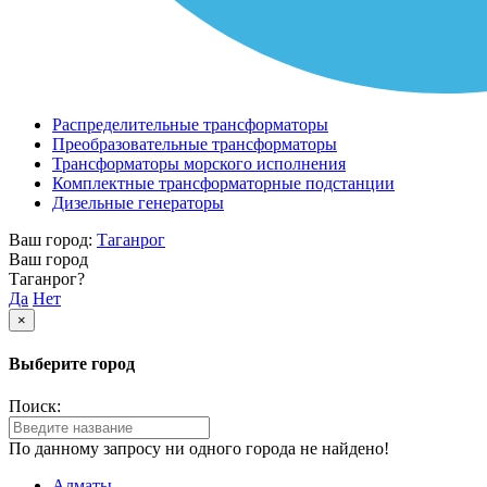
Распределительные трансформаторы
Преобразовательные трансформаторы
Трансформаторы морского исполнения
Комплектные трансформаторные подстанции
Дизельные генераторы
Ваш город:
Таганрог
Ваш город
Таганрог?
Да
Нет
×
Выберите город
Поиск:
По данному запросу ни одного города не найдено!
Алматы