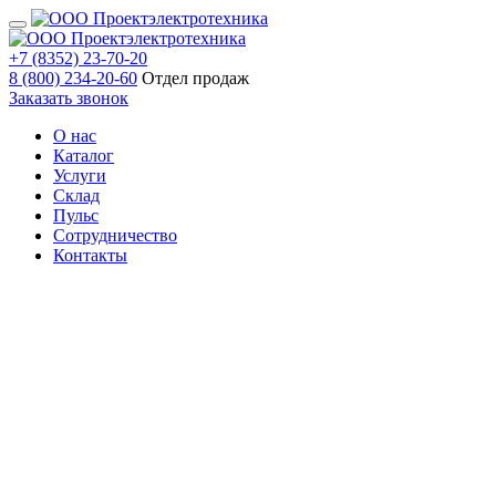
+7 (8352) 23-70-20
8 (800) 234-20-60
Отдел продаж
Заказать звонок
О нас
Каталог
Услуги
Склад
Пульс
Сотрудничество
Контакты