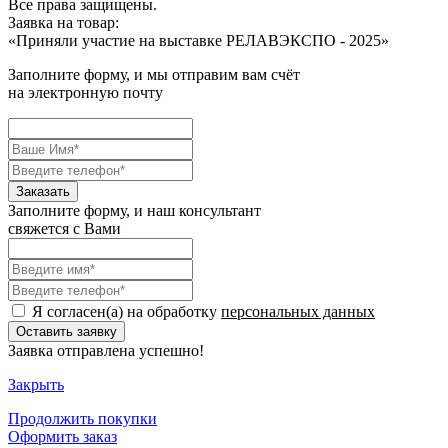
Все права защищены.
Заявка на товар:
«
Приняли участие на выставке РЕЛАВЭКСПО - 2025
»
Заполните форму, и мы отправим вам счёт
на электронную почту
Заполните форму, и наш консультант
свяжется с Вами
Я согласен(а) на обработку
персональных данных
Заявка отправлена успешно!
Закрыть
Продолжить
покупки
Оформить заказ